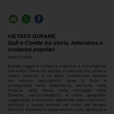
VIETATO GUFARE
Gufi e Civette tra storia, letteratura e
credenze popolari
(08/07/2026)
Questo saggio è un'opera originale e coinvolgente
che svela l'intreccio sociale e naturale tra uomo e
rapaci notturni. È un testo multiforme, diverso
dai volumi naturalistici dove il Gufo è
protagonista nella letteratura, nell'arte, nella
musica, nella storia, nella mitologia, nella
filosofia, nell'architettura e nella geografia.
Leggendolo si scoprono significati reali e simbolici
attribuiti a questi animali nel corso del tempo.
Termini, sinonimi e superstizioni sono attribuiti a