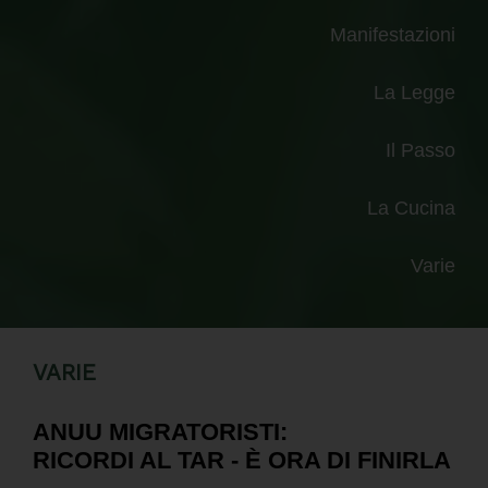
Manifestazioni
La Legge
Il Passo
La Cucina
Varie
VARIE
ANUU MIGRATORISTI:
RICORDI AL TAR - È ORA DI FINIRLA