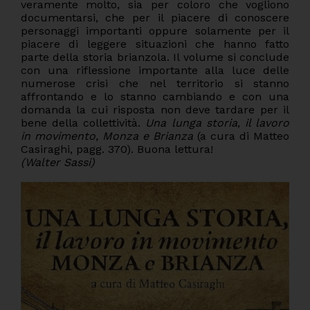
veramente molto, sia per coloro che vogliono
documentarsi, che per il piacere di conoscere
personaggi importanti oppure solamente per il
piacere di leggere situazioni che hanno fatto
parte della storia brianzola. Il volume si conclude
con una riflessione importante alla luce delle
numerose crisi che nel territorio si stanno
affrontando e lo stanno cambiando e con una
domanda la cui risposta non deve tardare per il
bene della collettività.
Una lunga storia
,
il lavoro
in movimento, Monza e Brianza
(a cura di Matteo
Casiraghi, pagg. 370). Buona lettura!
(Walter Sassi)