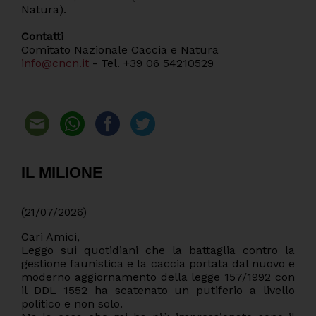
Natura).
Contatti
Comitato Nazionale Caccia e Natura
info@cncn.it
- Tel. +39 06 54210529
IL MILIONE
(21/07/2026)
Cari Amici,
Leggo sui quotidiani che la battaglia contro la
gestione faunistica e la caccia portata dal nuovo e
moderno aggiornamento della legge 157/1992 con
il DDL 1552 ha scatenato un putiferio a livello
politico e non solo.