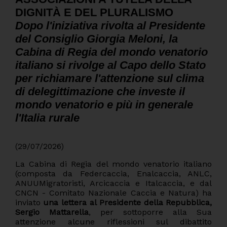
DIGNITÀ E DEL PLURALISMO
Dopo l'iniziativa rivolta al Presidente
del Consiglio Giorgia Meloni, la
Cabina di Regia del mondo venatorio
italiano si rivolge al Capo dello Stato
per richiamare l'attenzione sul clima
di delegittimazione che investe il
mondo venatorio e più in generale
l'Italia rurale
(29/07/2026)
La Cabina di Regia del mondo venatorio italiano
(composta da Federcaccia, Enalcaccia, ANLC,
ANUUMigratoristi, Arcicaccia e Italcaccia, e dal
CNCN - Comitato Nazionale Caccia e Natura) ha
inviato
una lettera al Presidente della Repubblica,
Sergio Mattarella
, per sottoporre alla Sua
attenzione alcune riflessioni sul dibattito