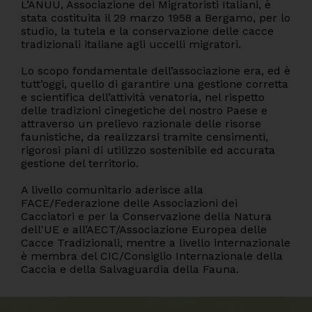
L’ANUU, Associazione dei Migratoristi Italiani, è
stata costituita il 29 marzo 1958 a Bergamo, per lo
studio, la tutela e la conservazione delle cacce
tradizionali italiane agli uccelli migratori.
Lo scopo fondamentale dell’associazione era, ed è
tutt’oggi, quello di garantire una gestione corretta
e scientifica dell’attività venatoria, nel rispetto
delle tradizioni cinegetiche del nostro Paese e
attraverso un prelievo razionale delle risorse
faunistiche, da realizzarsi tramite censimenti,
rigorosi piani di utilizzo sostenibile ed accurata
gestione del territorio.
A livello comunitario aderisce alla
FACE/Federazione delle Associazioni dei
Cacciatori e per la Conservazione della Natura
dell'UE e all’AECT/Associazione Europea delle
Cacce Tradizionali, mentre a livello internazionale
è membra del CIC/Consiglio Internazionale della
Caccia e della Salvaguardia della Fauna.