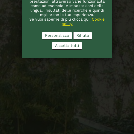
prestazioni attraverso varie funzionalità
come ad esempio le impostazioni della
lingua, i risultati delle ricerche e quindi
migliorano la tua esperienza.
Se vuoi saperne di più clicca qui:
Cookie
policy
Personalizza
Rifiuta
Accetta tutti