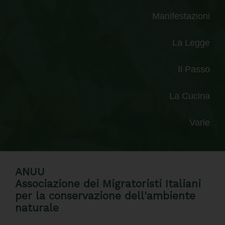
Manifestazioni
La Legge
Il Passo
La Cucina
Varie
ANUU
Associazione dei Migratoristi Italiani
per la conservazione dell'ambiente
naturale