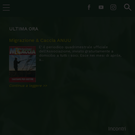
ULTIMA ORA
Migrazione & Caccia ANUU
E' il periodico quadrimestrale ufficiale
dell'Associazione, inviato gratuitamente a
domicilio a tutti i soci. Esce nei mesi di aprile,
a...
Continua a leggere >>
Incontri